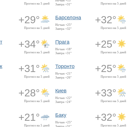
Ночью +15°
Прогноз на 5 дней
Прогноз на 5 дней
Завтра +31°
+29°
+32°
Барселона
Ночью +25°
Прогноз на 5 дней
Прогноз на 5 дней
Завтра +32°
+34°
+25°
т
Прага
Ночью +18°
Прогноз на 5 дней
Прогноз на 5 дней
Завтра +31°
+31°
+25°
к
Торонто
Ночью +21°
Прогноз на 5 дней
Прогноз на 5 дней
Завтра +26°
+28°
+33°
Киев
Ночью +22°
Прогноз на 5 дней
Прогноз на 5 дней
Завтра +24°
+21°
+32°
Баку
Ночью +25°
Прогноз на 5 дней
Прогноз на 5 дней
Завтра +31°