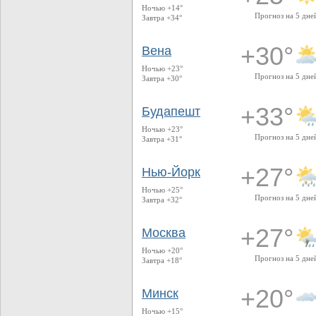
Ночью +14°
Прогноз на 5 дне
Завтра +34°
+30°
Вена
Ночью +23°
Прогноз на 5 дне
Завтра +30°
+33°
Будапешт
Ночью +23°
Прогноз на 5 дне
Завтра +31°
+27°
Нью-Йорк
Ночью +25°
Прогноз на 5 дне
Завтра +32°
+27°
Москва
Ночью +20°
Прогноз на 5 дне
Завтра +18°
+20°
Минск
Ночью +15°