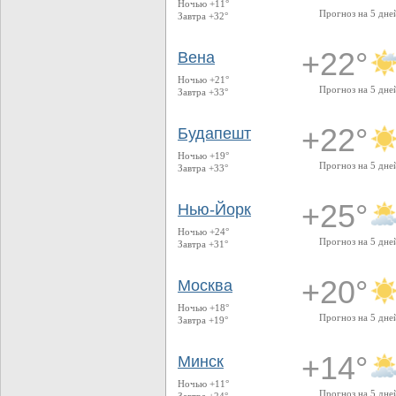
Ночью +11°
Прогноз на 5 дне
Завтра +32°
+22°
Вена
Ночью +21°
Прогноз на 5 дне
Завтра +33°
+22°
Будапешт
Ночью +19°
Прогноз на 5 дне
Завтра +33°
+25°
Нью-Йорк
Ночью +24°
Прогноз на 5 дне
Завтра +31°
+20°
Москва
Ночью +18°
Прогноз на 5 дне
Завтра +19°
+14°
Минск
Ночью +11°
Прогноз на 5 дне