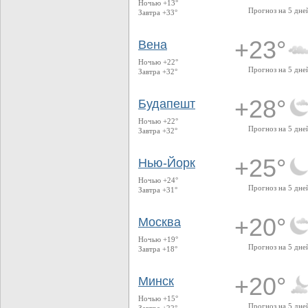
Ночью +13°
Прогноз на 5 дне
Завтра +33°
+23°
Вена
Ночью +22°
Прогноз на 5 дне
Завтра +32°
+28°
Будапешт
Ночью +22°
Прогноз на 5 дне
Завтра +32°
+25°
Нью-Йорк
Ночью +24°
Прогноз на 5 дне
Завтра +31°
+20°
Москва
Ночью +19°
Прогноз на 5 дне
Завтра +18°
+20°
Минск
Ночью +15°
Прогноз на 5 дне