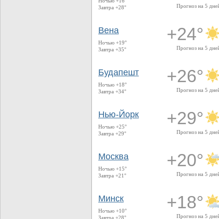
Ночью +16°
Прогноз на 5 дне
Завтра +28°
+24°
Вена
Ночью +19°
Прогноз на 5 дне
Завтра +35°
+26°
Будапешт
Ночью +18°
Прогноз на 5 дне
Завтра +34°
+29°
Нью-Йорк
Ночью +25°
Прогноз на 5 дне
Завтра +29°
+20°
Москва
Ночью +15°
Прогноз на 5 дне
Завтра +21°
+18°
Минск
Ночью +10°
Прогноз на 5 дне
Завтра +28°