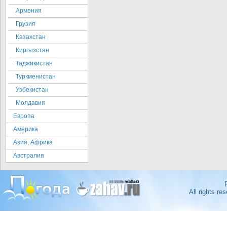
Армения
Грузия
Казахстан
Киргызстан
Таджикистан
Туркменистан
Узбекистан
Молдавия
Европа
Америка
Азия, Африка
Австралия
All rights r